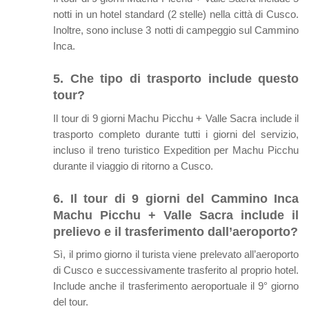
notti in un hotel standard (2 stelle) nella città di Cusco.
Inoltre, sono incluse 3 notti di campeggio sul Cammino
Inca.
5. Che tipo di trasporto include questo
tour?
Il tour di 9 giorni Machu Picchu + Valle Sacra include il
trasporto completo durante tutti i giorni del servizio,
incluso il treno turistico Expedition per Machu Picchu
durante il viaggio di ritorno a Cusco.
6. Il tour di 9 giorni del Cammino Inca
Machu Picchu + Valle Sacra include il
prelievo e il trasferimento dall’aeroporto?
Sì, il primo giorno il turista viene prelevato all’aeroporto
di Cusco e successivamente trasferito al proprio hotel.
Include anche il trasferimento aeroportuale il 9° giorno
del tour.