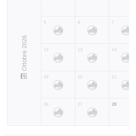
5
6
7
Ottobre 2026
12
13
14
19
20
21
26
27
28