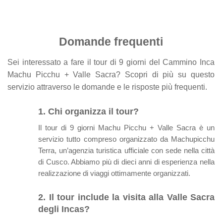
Domande frequenti
Sei interessato a fare il tour di 9 giorni del Cammino Inca
Machu Picchu + Valle Sacra? Scopri di più su questo
servizio attraverso le domande e le risposte più frequenti.
1. Chi organizza il tour?
Il tour di 9 giorni Machu Picchu + Valle Sacra è un
servizio tutto compreso organizzato da Machupicchu
Terra, un’agenzia turistica ufficiale con sede nella città
di Cusco. Abbiamo più di dieci anni di esperienza nella
realizzazione di viaggi ottimamente organizzati.
2. Il tour include la visita alla Valle Sacra
degli Incas?