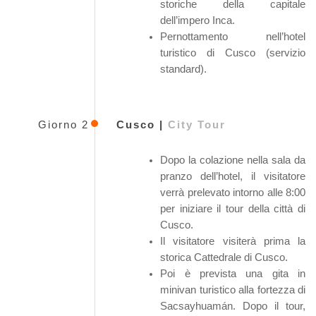
storiche della capitale
dell’impero Inca.
Pernottamento nell’hotel
turistico di Cusco (servizio
standard).
Giorno 2
Cusco |
City Tour
Dopo la colazione nella sala da
pranzo dell’hotel, il visitatore
verrà prelevato intorno alle 8:00
per iniziare il tour della città di
Cusco.
Il visitatore visiterà prima la
storica Cattedrale di Cusco.
Poi è prevista una gita in
minivan turistico alla fortezza di
Sacsayhuamán. Dopo il tour,