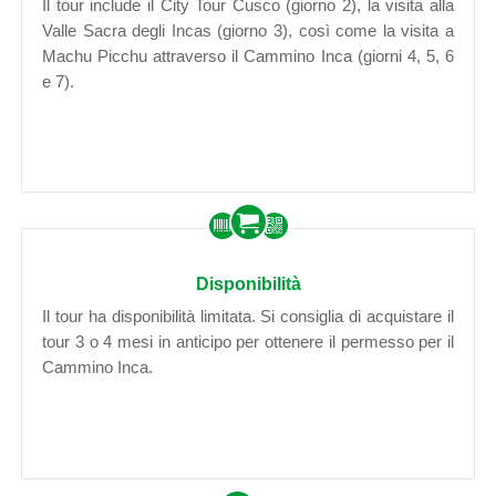
Il tour include il City Tour Cusco (giorno 2), la visita alla
Valle Sacra degli Incas (giorno 3), così come la visita a
Machu Picchu attraverso il Cammino Inca (giorni 4, 5, 6
e 7).
Disponibilità
Il tour ha disponibilità limitata. Si consiglia di acquistare il
tour 3 o 4 mesi in anticipo per ottenere il permesso per il
Cammino Inca.