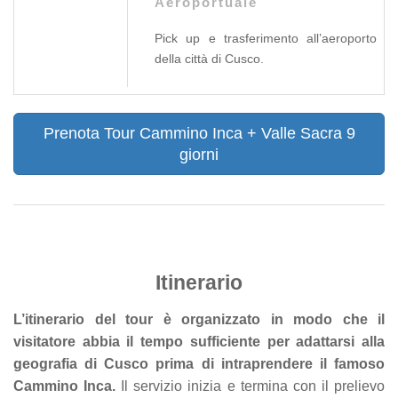
Aeroportuale
Pick up e trasferimento all’aeroporto
della città di Cusco.
Prenota Tour Cammino Inca + Valle Sacra 9
giorni
Itinerario
L’itinerario del tour è organizzato in modo che il
visitatore abbia il tempo sufficiente per adattarsi alla
geografia di Cusco prima di intraprendere il famoso
Cammino Inca.
Il servizio inizia e termina con il prelievo