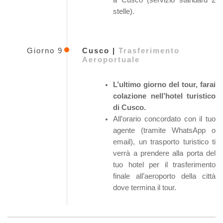
stelle).
Giorno 9
Cusco |
Trasferimento
Aeroportuale
L’ultimo giorno del tour, farai
colazione nell’hotel turistico
di Cusco.
All’orario concordato con il tuo
agente (tramite WhatsApp o
email), un trasporto turistico ti
verrà a prendere alla porta del
tuo hotel per il trasferimento
finale all’aeroporto della città
dove termina il tour.