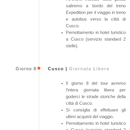
saliremo a bordo del treno
Expedition per il viaggio in treno
e autobus verso la città di
Cusco.
Pernottamento in hotel turistico
a Cusco (servizio standard 2
stelle).
Giorno 8
Cusco |
Giornata Libera
Il giorno 8 del tour avremo
l’intera giornata libera per
goderci le strade storiche della
città di Cusco.
Si consiglia di effettuare gli
ultimi acquisti del viaggio.
Pernottamento in hotel turistico
a Cusco (servizio standard 2