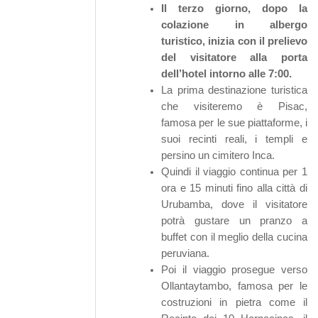
Il terzo giorno, dopo la
colazione in albergo
turistico, inizia con il prelievo
del visitatore alla porta
dell’hotel intorno alle 7:00.
La prima destinazione turistica
che visiteremo è Pisac,
famosa per le sue piattaforme, i
suoi recinti reali, i templi e
persino un cimitero Inca.
Quindi il viaggio continua per 1
ora e 15 minuti fino alla città di
Urubamba, dove il visitatore
potrà gustare un pranzo a
buffet con il meglio della cucina
peruviana.
Poi il viaggio prosegue verso
Ollantaytambo, famosa per le
costruzioni in pietra come il