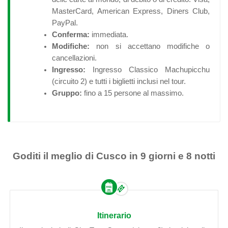
MasterCard, American Express, Diners Club,
PayPal.
Conferma:
immediata.
Modifiche:
non si accettano modifiche o
cancellazioni.
Ingresso:
Ingresso Classico Machupicchu
(circuito 2) e tutti i biglietti inclusi nel tour.
Gruppo:
fino a 15 persone al massimo.
Goditi il meglio di Cusco in 9 giorni e 8 notti
Itinerario