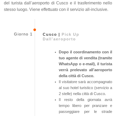
del turista dall’aeroporto di Cusco e il trasferimento nello
stesso luogo. Viene effettuato con il servizio all-inclusive.
Giorno 1
Cusco |
Pick Up
Dall’aeroporto
Dopo il coordinamento con il
tuo agente di vendita (tramite
WhatsApp o e-mail), il turista
verrà prelevato all’aeroporto
della città di Cusco.
Il visitatore sarà accompagnato
al suo hotel turistico (servizio a
2 stelle) nella città di Cusco.
Il resto della giornata avrà
tempo libero per pranzare e
passeggiare per le strade