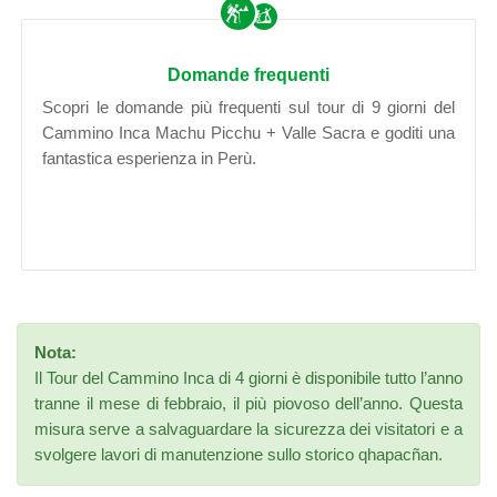
Domande frequenti
Scopri le domande più frequenti sul tour di 9 giorni del
Cammino Inca Machu Picchu + Valle Sacra e goditi una
fantastica esperienza in Perù.
Nota:
Il Tour del Cammino Inca di 4 giorni è disponibile tutto l’anno
tranne il mese di febbraio, il più piovoso dell’anno. Questa
misura serve a salvaguardare la sicurezza dei visitatori e a
svolgere lavori di manutenzione sullo storico qhapacñan.