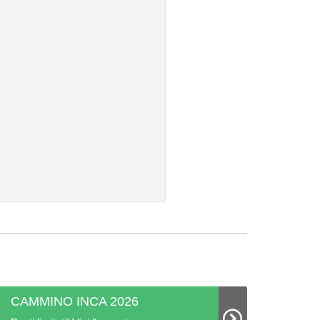
CAMMINO INCA 2026