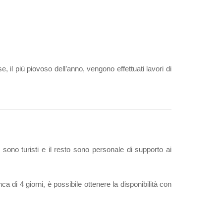
e, il più piovoso dell’anno, vengono effettuati lavori di
ono turisti e il resto sono personale di supporto ai
 di 4 giorni, è possibile ottenere la disponibilità con