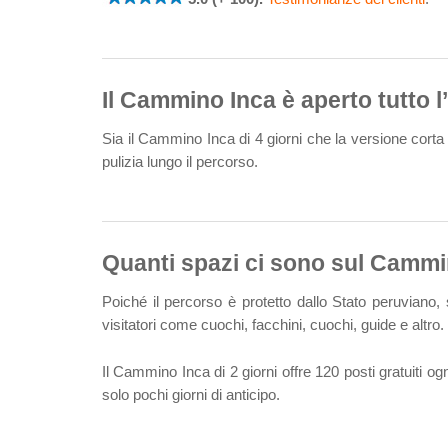
Il Cammino Inca è aperto tutto 
Sia il Cammino Inca di 4 giorni che la versione corta di
pulizia lungo il percorso.
Quanti spazi ci sono sul Cammi
Poiché il percorso è protetto dallo Stato peruviano
visitatori come cuochi, facchini, cuochi, guide e altro.
Il Cammino Inca di 2 giorni offre 120 posti gratuiti o
solo pochi giorni di anticipo.