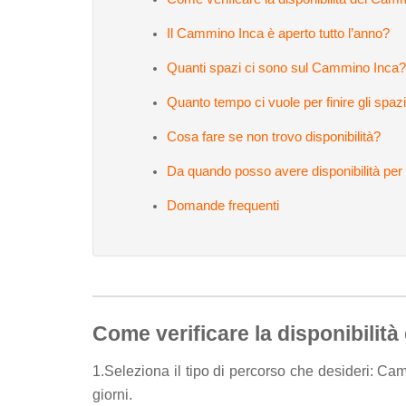
Il Cammino Inca è aperto tutto l’anno?
Quanti spazi ci sono sul Cammino Inca
Quanto tempo ci vuole per finire gli spazi
Cosa fare se non trovo disponibilità?
Da quando posso avere disponibilità pe
Domande frequenti
Come verificare la disponibili
1.Seleziona il tipo di percorso che desideri: Ca
giorni.