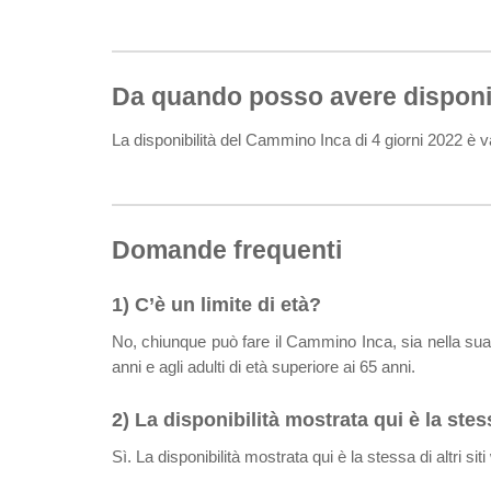
Da quando posso avere disponib
La disponibilità del Cammino Inca di 4 giorni 2022 è 
Domande frequenti
1) C’è un limite di età?
No, chiunque può fare il Cammino Inca, sia nella sua v
anni e agli adulti di età superiore ai 65 anni.
2) La disponibilità mostrata qui è la ste
Sì. La disponibilità mostrata qui è la stessa di altri siti