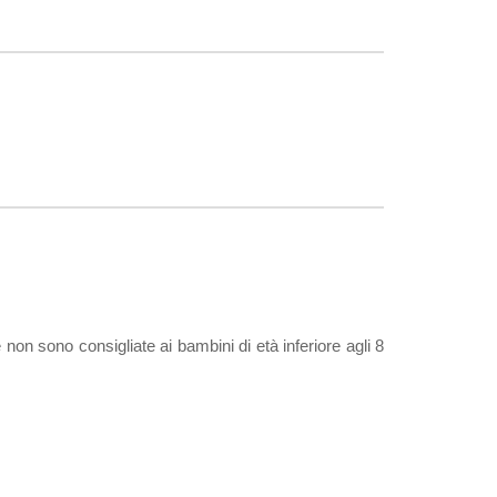
non sono consigliate ai bambini di età inferiore agli 8