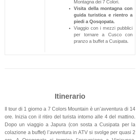
Montagna dei 7 Colori.
Visita della montagna con
guida turistica e rientro a
piedi a Qosqopata.
Viaggio con i mezzi pubblici
per tornare a Cusco con
pranzo a buffet a Cusipata.
Itinerario
Il tour di 1 giorno a 7 Colors Mountain è un’avventura di 14
ore. Inizia con il ritiro del turista intorno alle 4 del mattino.
Dopo un viaggio a Japura (con sosta a Cusipata per la
colazione a buffet) l’avventura in ATV si svolge per quasi 2