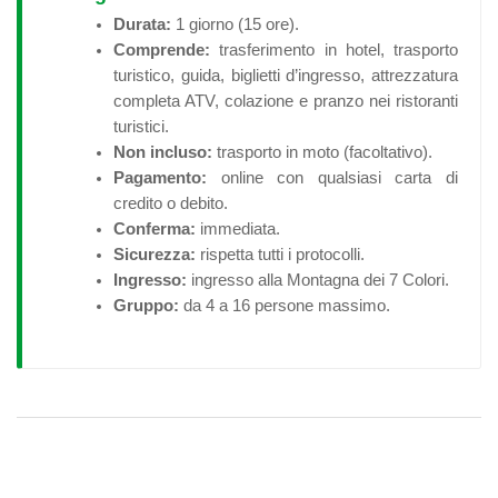
Durata:
1 giorno (15 ore).
Comprende:
trasferimento in hotel, trasporto
turistico, guida, biglietti d’ingresso, attrezzatura
completa ATV, colazione e pranzo nei ristoranti
turistici.
Non incluso:
trasporto in moto (facoltativo).
Pagamento:
online con qualsiasi carta di
credito o debito.
Conferma:
immediata.
Sicurezza:
rispetta tutti i protocolli.
Ingresso:
ingresso alla Montagna dei 7 Colori.
Gruppo:
da 4 a 16 persone massimo.