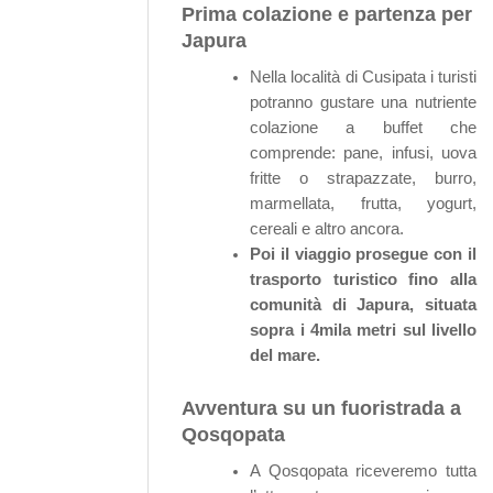
Prima colazione e partenza per
Japura
Nella località di Cusipata i turisti
potranno gustare una nutriente
colazione a buffet che
comprende: pane, infusi, uova
fritte o strapazzate, burro,
marmellata, frutta, yogurt,
cereali e altro ancora.
Poi il viaggio prosegue con il
trasporto turistico fino alla
comunità di Japura, situata
sopra i 4mila metri sul livello
del mare.
Avventura su un fuoristrada a
Qosqopata
A Qosqopata riceveremo tutta