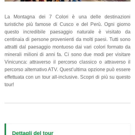
La Montagna dei 7 Colori è una delle destinazioni
turistiche più famose di Cusco e del Perù. Ogni giorno
questo incredibile paesaggio naturale è visitato da
centinaia di persone provenienti da molti paesi. Tutti sono
attratti dal paesaggio montuoso dai vari colori formato da
minerali milioni di anni fa. Ci sono due modi per visitare
Vinicunca: attraverso il percorso classico o attraverso il
percorso alternativo ATV. Quest’ultima opzione può essere
effettuata con un tour all-inclusive. Scopri di più su questo
tour!
Dettagli del tour