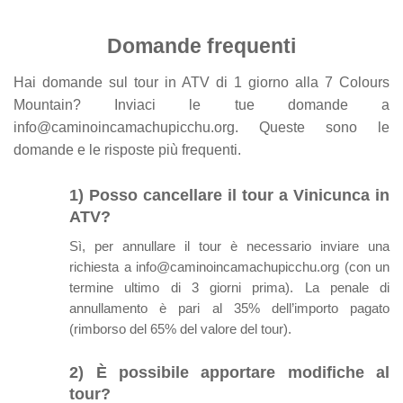
Domande frequenti
Hai domande sul tour in ATV di 1 giorno alla 7 Colours
Mountain? Inviaci le tue domande a
info@caminoincamachupicchu.org. Queste sono le
domande e le risposte più frequenti.
1) Posso cancellare il tour a Vinicunca in
ATV?
Sì, per annullare il tour è necessario inviare una
richiesta a info@caminoincamachupicchu.org (con un
termine ultimo di 3 giorni prima). La penale di
annullamento è pari al 35% dell’importo pagato
(rimborso del 65% del valore del tour).
2) È possibile apportare modifiche al
tour?