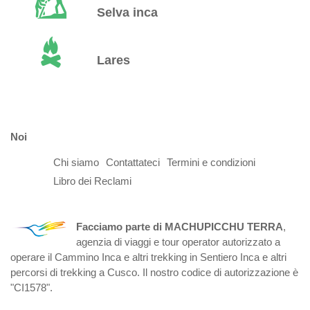
Selva inca
Lares
Noi
Chi siamo
Contattateci
Termini e condizioni
Libro dei Reclami
Facciamo parte di MACHUPICCHU TERRA
,
agenzia di viaggi e tour operator autorizzato a
operare il Cammino Inca e altri trekking in Sentiero Inca e altri
percorsi di trekking a Cusco. Il nostro codice di autorizzazione è
"CI1578".