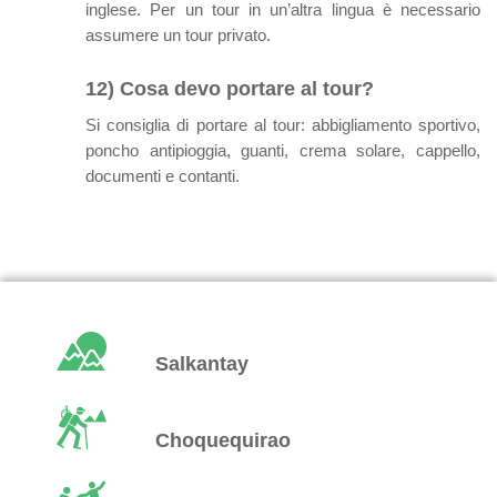
inglese. Per un tour in un’altra lingua è necessario
assumere un tour privato.
12) Cosa devo portare al tour?
Si consiglia di portare al tour: abbigliamento sportivo,
poncho antipioggia, guanti, crema solare, cappello,
documenti e contanti.
Salkantay
Choquequirao