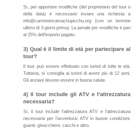
Sì, per apportare modifiche (del proprietario del tour o
della data) è necessario inviare una richiesta a
info@caminoincamachupicchu.org (con un termine
ultimo di 3 giorni prima). La penale per modifiche è pari
al 25% dell’importo pagato.
3) Qual è il limite di età per partecipare al
tour?
Il tour può essere effettuato con turisti di tutte le età.
Tuttavia, si consiglia ai turisti di avere più di 12 anni.
Gli anziani devono essere in buona salute.
4) Il tour include gli ATV e l’attrezzatura
necessaria?
Sì, il tour include l’attrezzatura ATV e l’attrezzatura
necessaria per l’avventura: ATV in buone condizioni,
guanti, ginocchiere, caschi e altro.