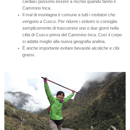
cardiaci possono essere a rischio quando fanno il
Cammino Inca.
Il mal di montagna è comune a tutti i visitatori che
vengono a Cusco. Per ridurre i sintomi si consiglia
semplicemente di trascorrere uno o due giorni nella
città di Cusco prima del Cammino Inca. Così il corpo
si adatta meglio alla nuova geografia andina.
È anche importante evitare bevande alcoliche e cibi
grassi.