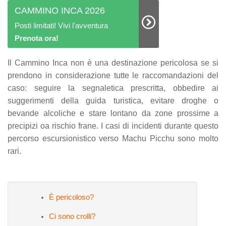
CAMMINO INCA 2026
Posti limitati! Vivi l'avventura
Prenota ora!
Il Cammino Inca non è una destinazione pericolosa se si
prendono in considerazione tutte le raccomandazioni del
caso: seguire la segnaletica prescritta, obbedire ai
suggerimenti della guida turistica, evitare droghe o
bevande alcoliche e stare lontano da zone prossime a
precipizi oa rischio frane. I casi di incidenti durante questo
percorso escursionistico verso Machu Picchu sono molto
rari.
È pericoloso?
Ci sono crolli?