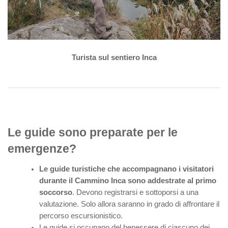
Turista sul sentiero Inca
Le guide sono preparate per le
emergenze?
Le guide turistiche che accompagnano i visitatori
durante il Cammino Inca sono addestrate al primo
soccorso
. Devono registrarsi e sottoporsi a una
valutazione. Solo allora saranno in grado di affrontare il
percorso escursionistico.
Le guide si occupano del benessere di ciascuno dei