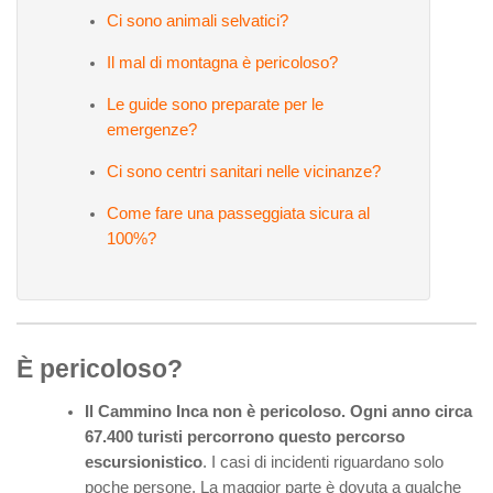
Ci sono animali selvatici?
Il mal di montagna è pericoloso?
Le guide sono preparate per le
emergenze?
Ci sono centri sanitari nelle vicinanze?
Come fare una passeggiata sicura al
100%?
È pericoloso?
Il Cammino Inca non è pericoloso. Ogni anno circa
67.400 turisti percorrono questo percorso
escursionistico
. I casi di incidenti riguardano solo
poche persone. La maggior parte è dovuta a qualche