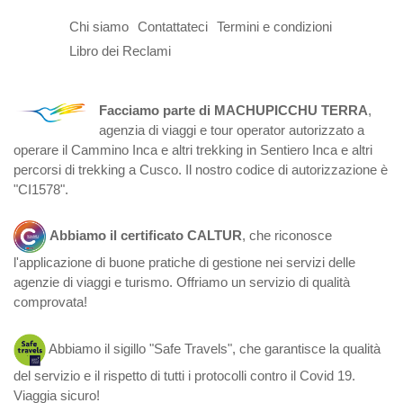
Chi siamo
Contattateci
Termini e condizioni
Libro dei Reclami
Facciamo parte di MACHUPICCHU TERRA
,
agenzia di viaggi e tour operator autorizzato a
operare il Cammino Inca e altri trekking in Sentiero Inca e altri
percorsi di trekking a Cusco. Il nostro codice di autorizzazione è
"CI1578".
Abbiamo il certificato CALTUR
, che riconosce
l'applicazione di buone pratiche di gestione nei servizi delle
agenzie di viaggi e turismo. Offriamo un servizio di qualità
comprovata!
Abbiamo il sigillo "Safe Travels", che garantisce la qualità
del servizio e il rispetto di tutti i protocolli contro il Covid 19.
Viaggia sicuro!