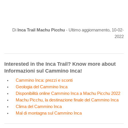
Di
Inca Trail Machu Picchu
- Ultimo aggiornamento, 10-02-
2022
Interested in the Inca Trail? Know more about
Informazioni sul Cammino Inca!
Cammino Inca: prezzi e sconti
Geologia del Cammino Inca
Disponibilità online Cammino Inca a Machu Picchu 2022
Machu Picchu, la destinazione finale del Cammino Inca
Clima del Cammino Inca
Mal di montagna sul Cammino Inca