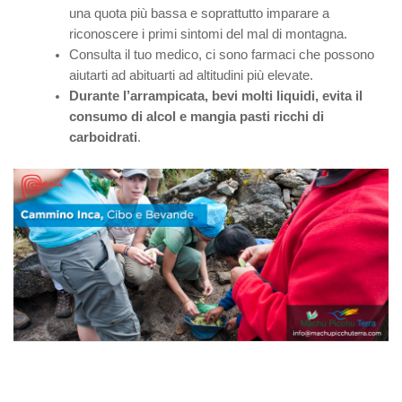
una quota più bassa e soprattutto imparare a
riconoscere i primi sintomi del mal di montagna.
Consulta il tuo medico, ci sono farmaci che possono
aiutarti ad abituarti ad altitudini più elevate.
Durante l’arrampicata, bevi molti liquidi, evita il
consumo di alcol e mangia pasti ricchi di
carboidrati
.