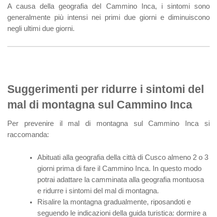
A causa della geografia del Cammino Inca, i sintomi sono
generalmente più intensi nei primi due giorni e diminuiscono
negli ultimi due giorni.
Suggerimenti per ridurre i sintomi del
mal di montagna sul Cammino Inca
Per prevenire il mal di montagna sul Cammino Inca si
raccomanda:
Abituati alla geografia della città di Cusco almeno 2 o 3
giorni prima di fare il Cammino Inca. In questo modo
potrai adattare la camminata alla geografia montuosa
e ridurre i sintomi del mal di montagna.
Risalire la montagna gradualmente, riposandoti e
seguendo le indicazioni della guida turistica: dormire a