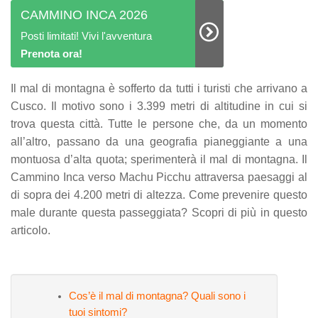
CAMMINO INCA 2026
Posti limitati! Vivi l'avventura
Prenota ora!
Il mal di montagna è sofferto da tutti i turisti che arrivano a
Cusco. Il motivo sono i 3.399 metri di altitudine in cui si
trova questa città. Tutte le persone che, da un momento
all’altro, passano da una geografia pianeggiante a una
montuosa d’alta quota; sperimenterà il mal di montagna. Il
Cammino Inca verso Machu Picchu attraversa paesaggi al
di sopra dei 4.200 metri di altezza. Come prevenire questo
male durante questa passeggiata? Scopri di più in questo
articolo.
Cos’è il mal di montagna? Quali sono i
tuoi sintomi?