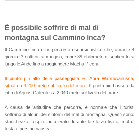
È possibile soffrire di mal di
montagna sul Cammino Inca?
Il Cammino Inca è un percorso escursionistico che, durante 4
giorni e 3 notti di campeggio, copre 39 chilometri di sentieri Inca
lungo le Ande fino a raggiungere Machu Picchu.
Il punto più alto della passeggiata è l’Abra Warmiwañusca,
situato a 4.200 metri sul livello del mare
. Il punto più basso è la
città di Aguas Calientes a 2.040 metri sul livello del mare.
A causa dell’altitudine che percorre, è normale che i turisti
soffrano di alcuni dei sintomi del mal di montagna. Questi sono:
stanchezza, respiro accelerato durante lo sforzo fisico, mal di
testa e persino nausea.