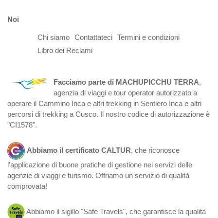
Noi
Chi siamo
Contattateci
Termini e condizioni
Libro dei Reclami
Facciamo parte di MACHUPICCHU TERRA
,
agenzia di viaggi e tour operator autorizzato a
operare il Cammino Inca e altri trekking in Sentiero Inca e altri
percorsi di trekking a Cusco. Il nostro codice di autorizzazione è
"CI1578".
Abbiamo il certificato CALTUR
, che riconosce
l'applicazione di buone pratiche di gestione nei servizi delle
agenzie di viaggi e turismo. Offriamo un servizio di qualità
comprovata!
Abbiamo il sigillo "Safe Travels", che garantisce la qualità