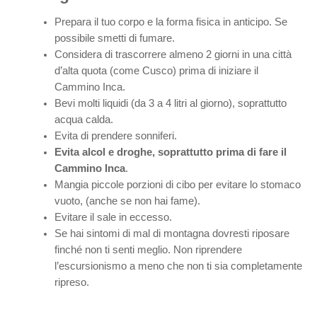
Prepara il tuo corpo e la forma fisica in anticipo. Se
possibile smetti di fumare.
Considera di trascorrere almeno 2 giorni in una città
d’alta quota (come Cusco) prima di iniziare il
Cammino Inca.
Bevi molti liquidi (da 3 a 4 litri al giorno), soprattutto
acqua calda.
Evita di prendere sonniferi.
Evita alcol e droghe, soprattutto prima di fare il
Cammino Inca
.
Mangia piccole porzioni di cibo per evitare lo stomaco
vuoto, (anche se non hai fame).
Evitare il sale in eccesso.
Se hai sintomi di mal di montagna dovresti riposare
finché non ti senti meglio. Non riprendere
l’escursionismo a meno che non ti sia completamente
ripreso.