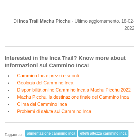
Di
Inca Trail Machu Picchu
- Ultimo aggiornamento, 18-02-
2022
Interested in the Inca Trail? Know more about
Informazioni sul Cammino Inca!
Cammino Inca: prezzi e sconti
Geologia del Cammino Inca
Disponibilità online Cammino Inca a Machu Picchu 2022
Machu Picchu, la destinazione finale del Cammino Inca
Clima del Cammino Inca
Problemi di salute sul Cammino Inca
alimentazione cammino inca
effetti altezza cammino inca
Taggato con: