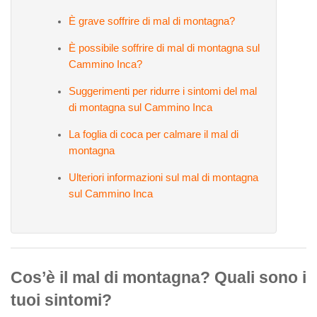
È grave soffrire di mal di montagna?
È possibile soffrire di mal di montagna sul
Cammino Inca?
Suggerimenti per ridurre i sintomi del mal
di montagna sul Cammino Inca
La foglia di coca per calmare il mal di
montagna
Ulteriori informazioni sul mal di montagna
sul Cammino Inca
Cos’è il mal di montagna? Quali sono i
tuoi sintomi?