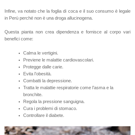
Infine, va notato che la foglia di coca e il suo consumo è legale
in Perù perché non è una droga allucinogena.
Questa pianta non crea dipendenza e fornisce al corpo vari
benefici come:
Calma le vertigini.
Previene le malattie cardiovascolari.
Protegge dalle carie.
Evita l’obesità.
Combatti la depressione.
Tratta le malattie respiratorie come l’asma e la
bronchite.
Regola la pressione sanguigna.
Cura i problemi di stomaco.
Controllare il diabete.