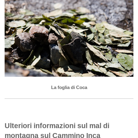
La foglia di Coca
Ulteriori informazioni sul mal di
montagna sul Cammino Inca