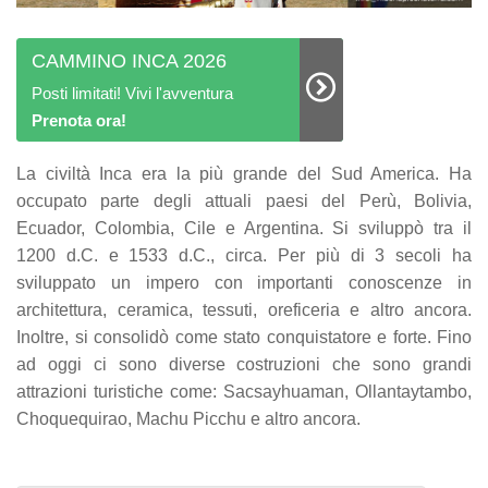
CAMMINO INCA 2026
Posti limitati! Vivi l'avventura
Prenota ora!
La civiltà Inca era la più grande del Sud America. Ha
occupato parte degli attuali paesi del Perù, Bolivia,
Ecuador, Colombia, Cile e Argentina. Si sviluppò tra il
1200 d.C. e 1533 d.C., circa. Per più di 3 secoli ha
sviluppato un impero con importanti conoscenze in
architettura, ceramica, tessuti, oreficeria e altro ancora.
Inoltre, si consolidò come stato conquistatore e forte. Fino
ad oggi ci sono diverse costruzioni che sono grandi
attrazioni turistiche come: Sacsayhuaman, Ollantaytambo,
Choquequirao, Machu Picchu e altro ancora.