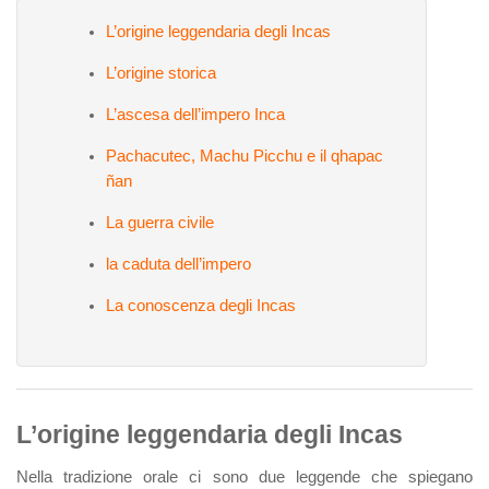
L’origine leggendaria degli Incas
L’origine storica
L’ascesa dell’impero Inca
Pachacutec, Machu Picchu e il qhapac
ñan
La guerra civile
la caduta dell’impero
La conoscenza degli Incas
L’origine leggendaria degli Incas
Nella tradizione orale ci sono due leggende che spiegano