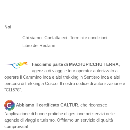
Noi
Chi siamo
Contattateci
Termini e condizioni
Libro dei Reclami
Facciamo parte di MACHUPICCHU TERRA
,
agenzia di viaggi e tour operator autorizzato a
operare il Cammino Inca e altri trekking in Sentiero Inca e altri
percorsi di trekking a Cusco. Il nostro codice di autorizzazione è
"CI1578".
Abbiamo il certificato CALTUR
, che riconosce
l'applicazione di buone pratiche di gestione nei servizi delle
agenzie di viaggi e turismo. Offriamo un servizio di qualità
comprovata!