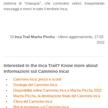
sistema di “chasquis”, che correvano veloci, trasportando
messaggi e merci in tutto il territorio Inca.
Di
Inca Trail Machu Picchu
- Ultimo aggiornamento, 17-02-
2022
Interested in the Inca Trail? Know more about
Informazioni sul Cammino Inca!
Cammino Inca: prezzi e sconti
Geologia del Cammino Inca
Disponibilità online Cammino Inca a Machu Picchu 2022
Machu Picchu, la destinazione finale del Cammino Inca
Clima del Cammino Inca
Mal di montagna sul Cammino Inca