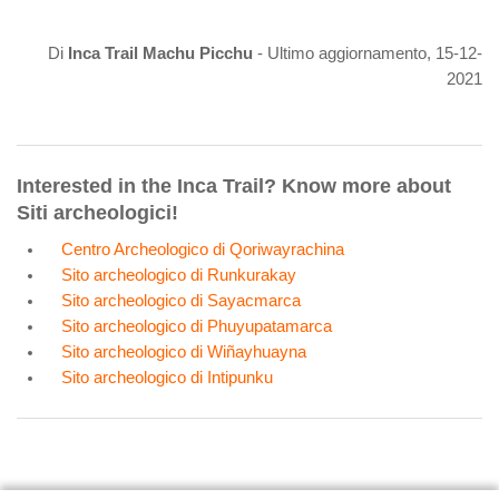
Di
Inca Trail Machu Picchu
- Ultimo aggiornamento, 15-12-
2021
Interested in the Inca Trail? Know more about
Siti archeologici!
Centro Archeologico di Qoriwayrachina
Sito archeologico di Runkurakay
Sito archeologico di Sayacmarca
Sito archeologico di Phuyupatamarca
Sito archeologico di Wiñayhuayna
Sito archeologico di Intipunku