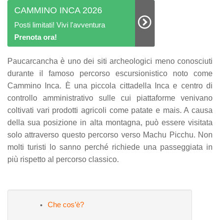
CAMMINO INCA 2026
Posti limitati! Vivi l'avventura
Prenota ora!
Paucarcancha è uno dei siti archeologici meno conosciuti
durante il famoso percorso escursionistico noto come
Cammino Inca. È una piccola cittadella Inca e centro di
controllo amministrativo sulle cui piattaforme venivano
coltivati ​​vari prodotti agricoli come patate e mais. A causa
della sua posizione in alta montagna, può essere visitata
solo attraverso questo percorso verso Machu Picchu. Non
molti turisti lo sanno perché richiede una passeggiata in
più rispetto al percorso classico.
Che cos’è?