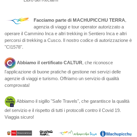
Facciamo parte di MACHUPICCHU TERRA
,
agenzia di viaggi e tour operator autorizzato a
operare il Cammino Inca e altri trekking in Sentiero Inca e altri
percorsi di trekking a Cusco. Il nostro codice di autorizzazione è
"CI1578".
Abbiamo il certificato CALTUR
, che riconosce
l'applicazione di buone pratiche di gestione nei servizi delle
agenzie di viaggi e turismo. Offriamo un servizio di qualità
comprovata!
Abbiamo il sigillo "Safe Travels", che garantisce la qualità
del servizio e il rispetto di tutti i protocolli contro il Covid 19.
Viaggia sicuro!